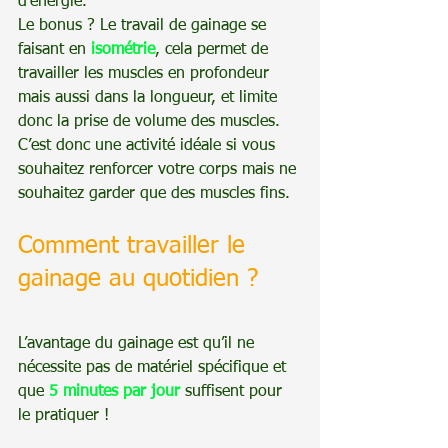
d’énergie.
Le bonus ? Le travail de gainage se 
faisant en 
isométrie
, cela permet de 
travailler les muscles en profondeur 
mais aussi dans la longueur, et limite 
donc la prise de volume des muscles. 
C’est donc une activité idéale si vous 
souhaitez renforcer votre corps mais ne 
souhaitez garder que des muscles fins.
Comment travailler le 
gainage au quotidien ?
L’avantage du gainage est qu’il ne 
nécessite pas de matériel spécifique et 
que 
5 minutes par jour
 suffisent pour 
le pratiquer !