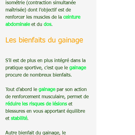
isométrie (contraction simultanée 
maîtrisée) dont l’objectif est de 
renforcer les muscles de la 
ceinture 
abdominale
 et du 
dos
.
Les bienfaits du gainage
S’il est de plus en plus intégré dans la 
pratique sportive, c’est que le 
gainage
procure de nombreux bienfaits.
Tout d’abord le 
gainage
 par son action 
de renforcement musculaire, permet de 
réduire les risques de lésions 
et 
blessures en vous apportant équilibre 
et 
stabilité
.
Autre bienfait du gainage, le 