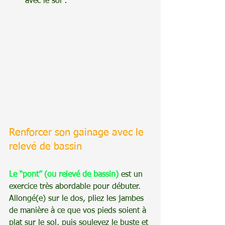
avec le sol :
Renforcer son gainage avec le 
relevé de bassin
Le “pont” (ou relevé de bassin)
est un 
exercice très abordable pour débuter. 
Allongé(e) sur le dos, pliez les jambes 
de manière à ce que vos pieds soient à 
plat sur le sol, puis soulevez le buste et 