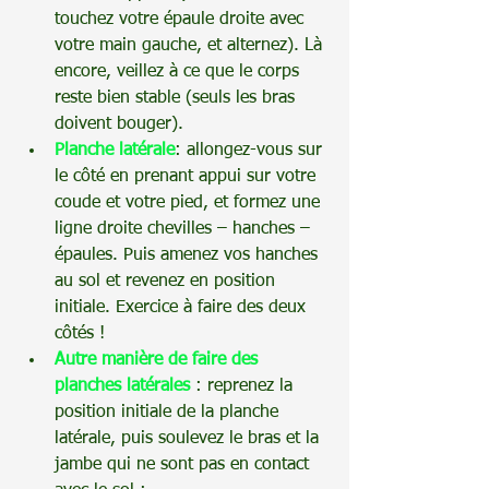
touchez votre épaule droite avec 
votre main gauche, et alternez). Là 
encore, veillez à ce que le corps 
reste bien stable (seuls les bras 
doivent bouger).
Planche latérale
: allongez-vous sur 
le côté en prenant appui sur votre 
coude et votre pied, et formez une 
ligne droite chevilles – hanches – 
épaules. Puis amenez vos hanches 
au sol et revenez en position 
initiale. Exercice à faire des deux 
côtés !
Autre manière de faire des 
planches latérales
: reprenez la 
position initiale de la planche 
latérale, puis soulevez le bras et la 
jambe qui ne sont pas en contact 