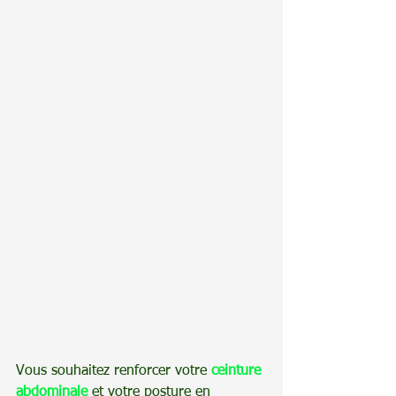
Vous souhaitez renforcer votre 
ceinture 
abdominale
 et votre posture en 