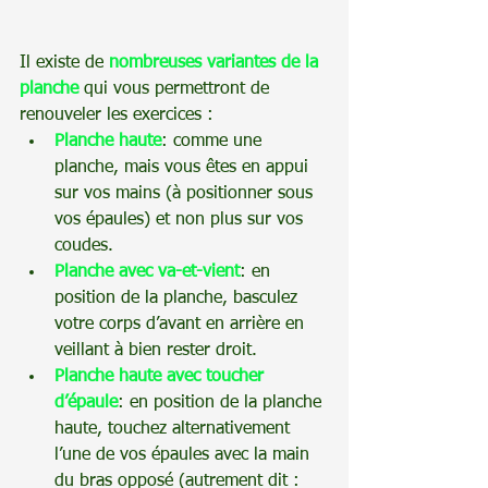
Il existe de 
nombreuses variantes de la 
planche
 qui vous permettront de 
renouveler les exercices :
Planche haute
: comme une 
planche, mais vous êtes en appui 
sur vos mains (à positionner sous 
vos épaules) et non plus sur vos 
coudes.
Planche avec va-et-vient
: en 
position de la planche, basculez 
votre corps d’avant en arrière en 
veillant à bien rester droit.
Planche haute avec toucher 
d’épaule
: en position de la planche 
haute, touchez alternativement 
l’une de vos épaules avec la main 
du bras opposé (autrement dit : 