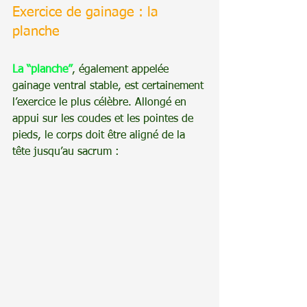
Exercice de gainage : la 
planche
La “planche”
, également appelée 
gainage ventral stable, est certainement 
l’exercice le plus célèbre. Allongé en 
appui sur les coudes et les pointes de 
pieds, le corps doit être aligné de la 
tête jusqu’au sacrum :