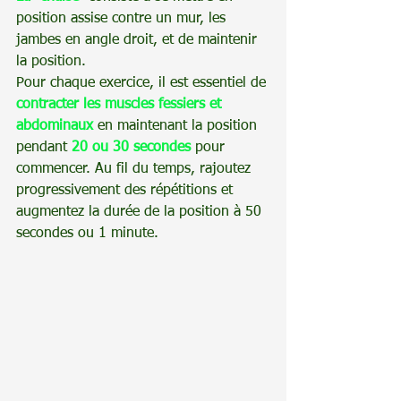
position assise contre un mur, les 
jambes en angle droit, et de maintenir 
la position.
Pour chaque exercice, il est essentiel de 
contracter les muscles fessiers et 
abdominaux
 en maintenant la position 
pendant 
20 ou 30 secondes
 pour 
commencer. Au fil du temps, rajoutez 
progressivement des répétitions et 
augmentez la durée de la position à 50 
secondes ou 1 minute.