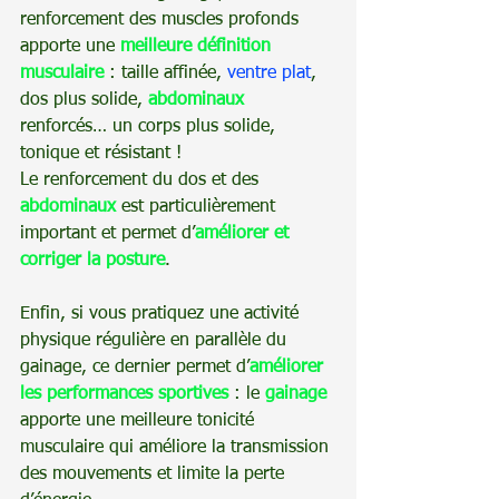
renforcement des muscles profonds 
apporte une 
meilleure définition 
musculaire
 : taille affinée, 
ventre plat
, 
dos plus solide, 
abdominaux
renforcés… un corps plus solide, 
tonique et résistant !
Le renforcement du dos et des 
abdominaux
 est particulièrement 
important et permet d’
améliorer et 
corriger la posture
.
Enfin, si vous pratiquez une activité 
physique régulière en parallèle du 
gainage, ce dernier permet d’
améliorer 
les performances sportives
 : le 
gainage
apporte une meilleure tonicité 
musculaire qui améliore la transmission 
des mouvements et limite la perte 