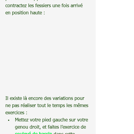
contractez les fessiers une fois arrivé 
en position haute :
Il existe là encore des variations pour 
ne pas réaliser tout le temps les mêmes 
exercices :
Mettez votre pied gauche sur votre 
genou droit, et faites l’exercice de 