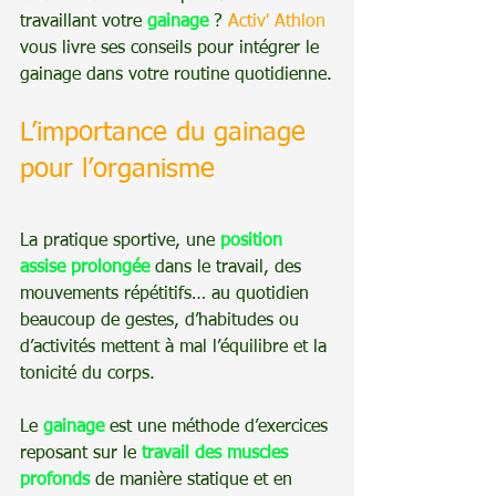
travaillant votre 
gainage
 ? 
Activ' Athlon
vous livre ses conseils pour intégrer le 
gainage dans votre routine quotidienne.
L’importance du gainage 
pour l’organisme
La pratique sportive, une 
position 
assise prolongée
dans le travail, des 
mouvements répétitifs… au quotidien 
beaucoup de gestes, d’habitudes ou 
d’activités mettent à mal l’équilibre et la 
tonicité du corps.
Le 
gainage
 est une méthode d’exercices 
reposant sur le 
travail des muscles 
profonds
de manière statique et en 